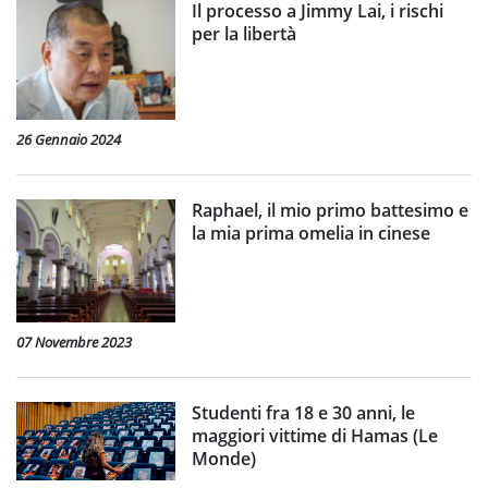
Il processo a Jimmy Lai, i rischi
per la libertà
26 Gennaio 2024
Raphael, il mio primo battesimo e
la mia prima omelia in cinese
07 Novembre 2023
Studenti fra 18 e 30 anni, le
maggiori vittime di Hamas (Le
Monde)