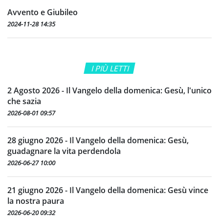
Avvento e Giubileo
2024-11-28 14:35
I PIÙ LETTI
2 Agosto 2026 - Il Vangelo della domenica: Gesù, l'unico
che sazia
2026-08-01 09:57
28 giugno 2026 - Il Vangelo della domenica: Gesù,
guadagnare la vita perdendola
2026-06-27 10:00
21 giugno 2026 - Il Vangelo della domenica: Gesù vince
la nostra paura
2026-06-20 09:32