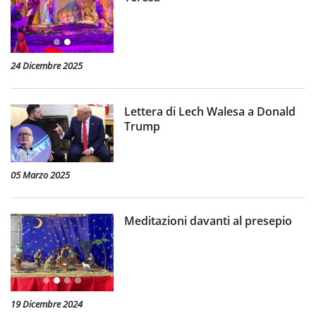
24 Dicembre 2025
Lettera di Lech Walesa a Donald
Trump
05 Marzo 2025
Meditazioni davanti al presepio
19 Dicembre 2024