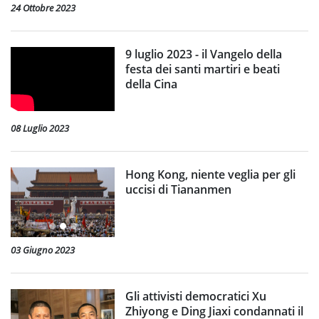
24 Ottobre 2023
9 luglio 2023 - il Vangelo della
festa dei santi martiri e beati
della Cina
08 Luglio 2023
Hong Kong, niente veglia per gli
uccisi di Tiananmen
03 Giugno 2023
Gli attivisti democratici Xu
Zhiyong e Ding Jiaxi condannati il