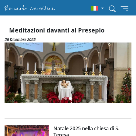
Bernardo Cervellera
Meditazioni davanti al Presepio
26 Dicembre 2025
Natale 2025 nella chiesa di S.
Teresa