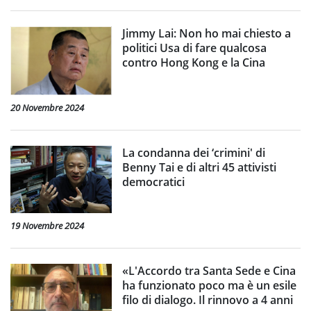
Jimmy Lai: Non ho mai chiesto a
politici Usa di fare qualcosa
contro Hong Kong e la Cina
20 Novembre 2024
La condanna dei ‘crimini' di
Benny Tai e di altri 45 attivisti
democratici
19 Novembre 2024
«L'Accordo tra Santa Sede e Cina
ha funzionato poco ma è un esile
filo di dialogo. Il rinnovo a 4 anni