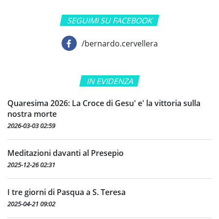
SEGUIMI SU FACEBOOK
/bernardo.cervellera
IN EVIDENZA
Quaresima 2026: La Croce di Gesu' e' la vittoria sulla
nostra morte
2026-03-03 02:59
Meditazioni davanti al Presepio
2025-12-26 02:31
I tre giorni di Pasqua a S. Teresa
2025-04-21 09:02