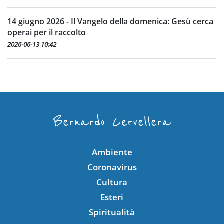
14 giugno 2026 - Il Vangelo della domenica: Gesù cerca
operai per il raccolto
2026-06-13 10:42
Bernardo Cervellera
Ambiente
Coronavirus
Cultura
Esteri
Spiritualità