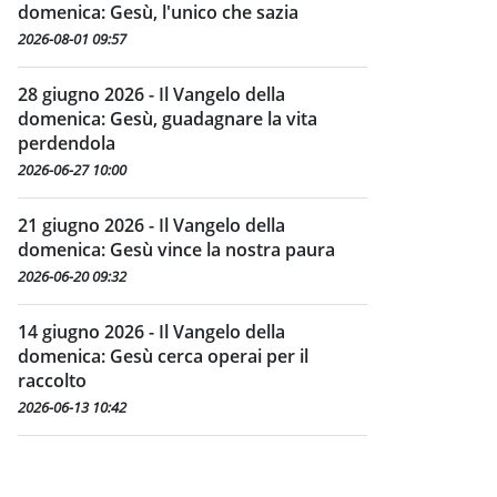
domenica: Gesù, l'unico che sazia
2026-08-01 09:57
28 giugno 2026 - Il Vangelo della
domenica: Gesù, guadagnare la vita
perdendola
2026-06-27 10:00
21 giugno 2026 - Il Vangelo della
domenica: Gesù vince la nostra paura
2026-06-20 09:32
14 giugno 2026 - Il Vangelo della
domenica: Gesù cerca operai per il
raccolto
2026-06-13 10:42