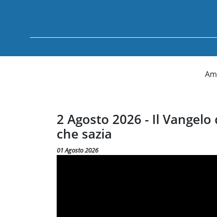
Am
2 Agosto 2026 - Il Vangelo della domenica: Gesù, l'unico
che sazia
01 Agosto 2026