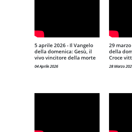
5 aprile 2026 - Il Vangelo
29 marzo 2029 - Il Vangelo
della domenica: Gesù, il
della dom
vivo vincitore della morte
Croce vit
04 Aprile 2026
28 Marzo 202