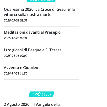
Quaresima 2026: La Croce di Gesu' e' la
vittoria sulla nostra morte
2026-03-03 02:59
Meditazioni davanti al Presepio
2025-12-26 02:31
I tre giorni di Pasqua a S. Teresa
2025-04-21 09:02
Avvento e Giubileo
2024-11-28 14:35
I PIÙ LETTI
2 Agosto 2026 - Il Vangelo della