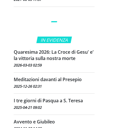
IN EVIDENZA
Quaresima 2026: La Croce di Gesu' e'
la vittoria sulla nostra morte
2026-03-03 02:59
Meditazioni davanti al Presepio
2025-12-26 02:31
I tre giorni di Pasqua a S. Teresa
2025-04-21 09:02
Avvento e Giubileo