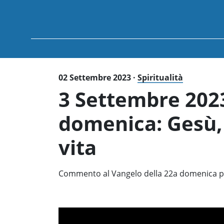
02 Settembre 2023 ·
Spiritualità
3 Settembre 2023 
domenica: Gesù, 
vita
Commento al Vangelo della 22a domenica pe