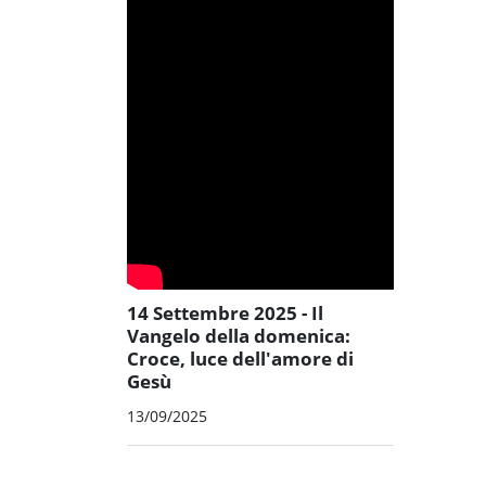
14 Settembre 2025 - Il
Vangelo della domenica:
Croce, luce dell'amore di
Gesù
13/09/2025