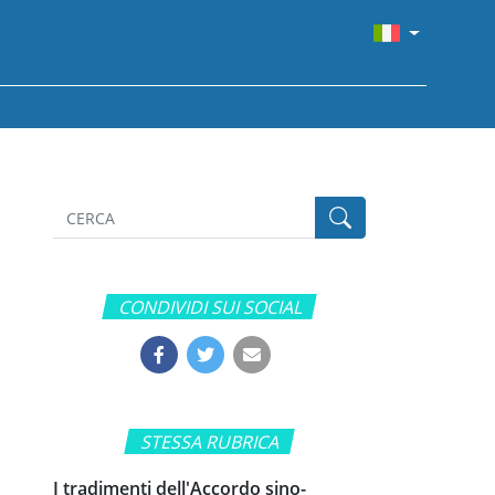
CONDIVIDI SUI SOCIAL
STESSA RUBRICA
I tradimenti dell'Accordo sino-