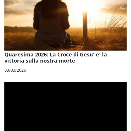
Quaresima 2026: La Croce di Gesu' e' la
vittoria sulla nostra morte
03/03/2026