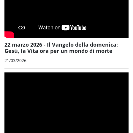
22 marzo 2026 - Il Vangelo della domenica:
Gesù, la Vita ora per un mondo di morte
21/03/2026