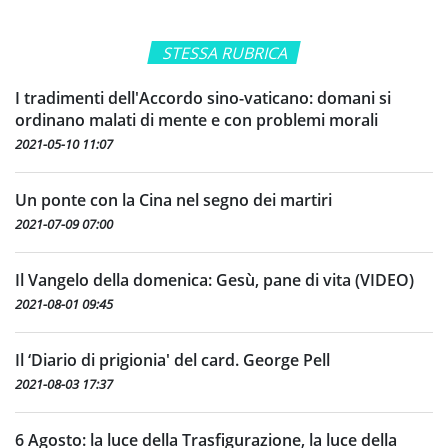
STESSA RUBRICA
I tradimenti dell'Accordo sino-vaticano: domani si
ordinano malati di mente e con problemi morali
2021-05-10 11:07
Un ponte con la Cina nel segno dei martiri
2021-07-09 07:00
Il Vangelo della domenica: Gesù, pane di vita (VIDEO)
2021-08-01 09:45
Il ‘Diario di prigionia' del card. George Pell
2021-08-03 17:37
6 Agosto: la luce della Trasfigurazione, la luce della