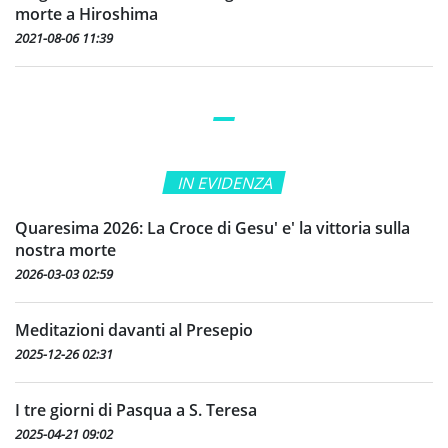
morte a Hiroshima
2021-08-06 11:39
IN EVIDENZA
Quaresima 2026: La Croce di Gesu' e' la vittoria sulla
nostra morte
2026-03-03 02:59
Meditazioni davanti al Presepio
2025-12-26 02:31
I tre giorni di Pasqua a S. Teresa
2025-04-21 09:02