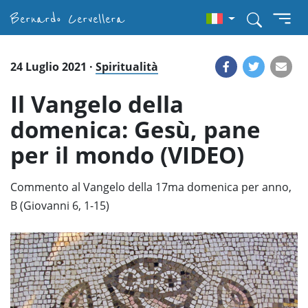
Bernardo Cervellera
24 Luglio 2021 ·
Spiritualità
Il Vangelo della
domenica: Gesù, pane
per il mondo (VIDEO)
Commento al Vangelo della 17ma domenica per anno,
B (Giovanni 6, 1-15)