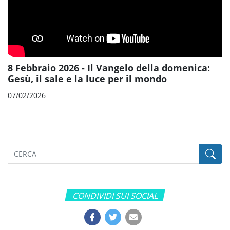
8 Febbraio 2026 - Il Vangelo della domenica:
Gesù, il sale e la luce per il mondo
07/02/2026
CONDIVIDI SUI SOCIAL