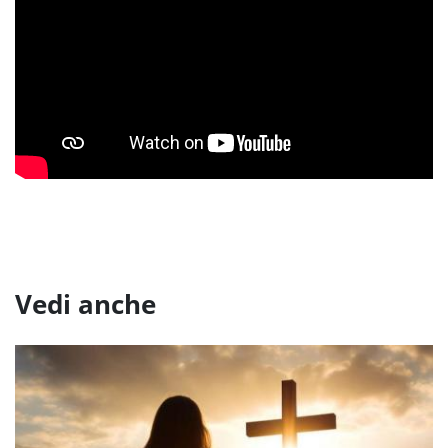
Vedi anche