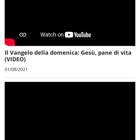
Il Vangelo della domenica: Gesù, pane di vita
(VIDEO)
01/08/2021