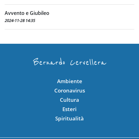
Avvento e Giubileo
2024-11-28 14:35
Bernardo Cervellera
Ambiente
Coronavirus
Cultura
Esteri
Spiritualità